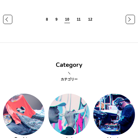
8
9
10
11
12
«
»
Category
カテゴリー