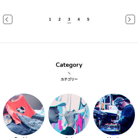
1
2
3
4
5
«
»
Category
カテゴリー