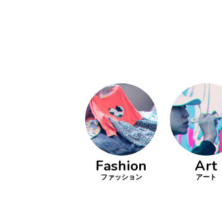
Fashion
Art
ファッション
アート