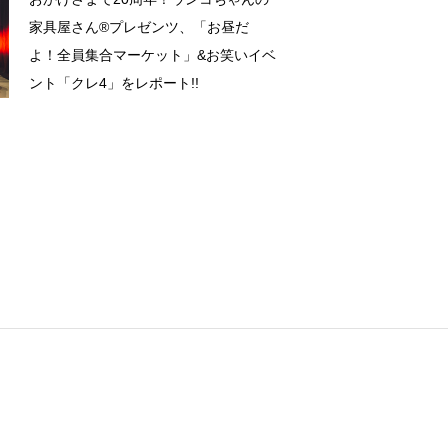
家具屋さん®️プレゼンツ、「お昼だ
よ！全員集合マーケット」&お笑いイベ
ント「クレ4」をレポート!!