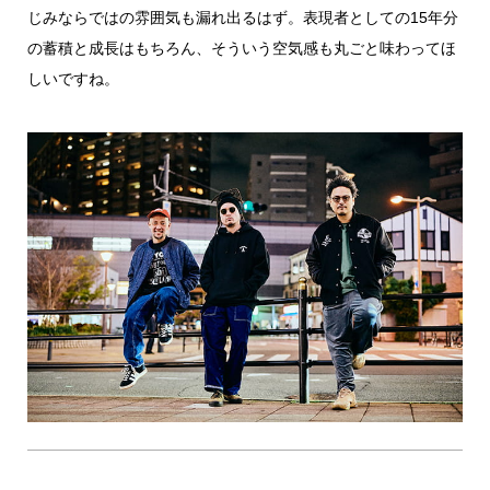
じみならではの雰囲気も漏れ出るはず。表現者としての15年分
の蓄積と成長はもちろん、そういう空気感も丸ごと味わってほ
しいですね。