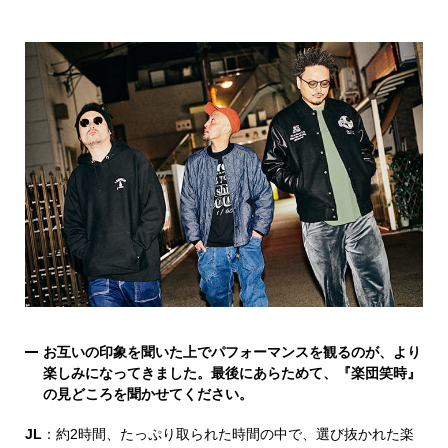
お互いの印象を聞いた上でパフォーマンスを観るのが、より
楽しみになってきました。最後にあらためて、『楽団笑時』
の見どころを聞かせてください。
JL
：約2時間、たっぷり取られた時間の中で、選び抜かれた楽