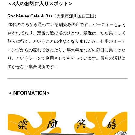
＜3人のお気に入りスポット＞
RockAway Cafe & Bar
（大阪市淀川区西三国）
20代のころから通っている馴染みの店です。パーティーもよく
開かれており、定番の遊び場のひとつ。最近は、ただ集まって
飲みに行く、ということは少なくなりましたが、仕事のミーテ
ィングからの流れで飲んだり、年末年始などの節目に集まった
り、というシーンで利用させてもらっています。僕らの活動に
欠かせない集合場所です！
＜INFORMATION＞