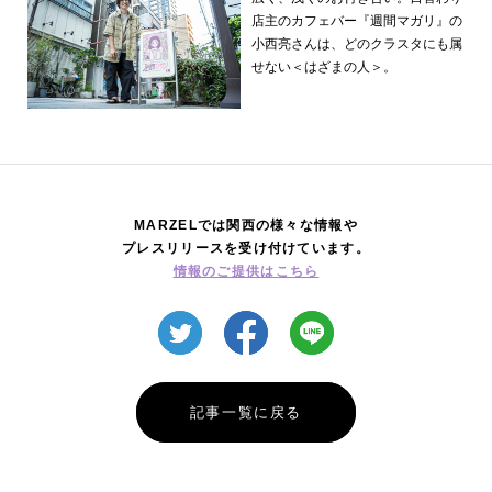
店主のカフェバー『週間マガリ』の
小西亮さんは、どのクラスタにも属
せない＜はざまの人＞。
MARZELでは関西の様々な情報や
プレスリリースを受け付けています。
情報のご提供はこちら
記事一覧に戻る