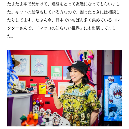
たまたま本で見かけて、連絡をとって友達になってもらいまし
た。キットの監修もしている方なので、困ったときには相談し
たりしてます。たぶん今、日本でいちばん多く集めているコレ
クターさんで、「マツコの知らない世界」にも出演してまし
た。