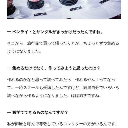
ペンライトとサンダルがきっかけだったんですね。
そこから、旅行先で買って帰ったりとか、ちょっとずつ集める
ようになりました。
集めるだけでなく、作ってみようと思ったのは？
作れるのかなと思って調べてみたら、作れるやん！ってなっ
て。一応スクールも受講したんですけど、結局自分でいろいろ
調べながら作るようになりました。ほぼ独学ですね。
独学でできるものなんですか？
私が師匠と呼んで尊敬しているコレクターの方がいるんです。