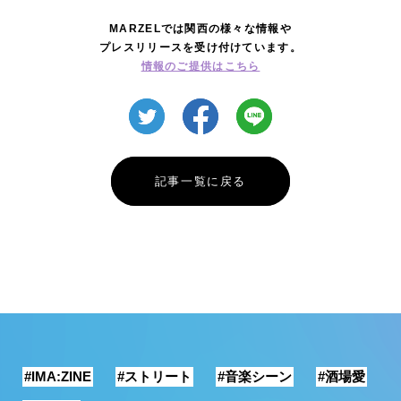
MARZELでは関西の様々な情報や
プレスリリースを受け付けています。
情報のご提供はこちら
記事一覧に戻る
#IMA:ZINE
#ストリート
#音楽シーン
#酒場愛