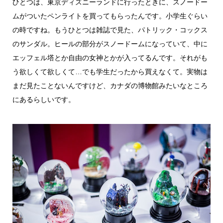
ひとつは、東京ディズニーランドに行ったときに、スノードー
ムがついたペンライトを買ってもらったんです。小学生ぐらい
の時ですね。もうひとつは雑誌で見た、パトリック・コックス
のサンダル。ヒールの部分がスノードームになっていて、中に
エッフェル塔とか自由の女神とかが入ってるんです。それがも
う欲しくて欲しくて…でも学生だったから買えなくて。実物は
まだ見たことないんですけど、カナダの博物館みたいなところ
にあるらしいです。