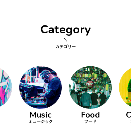
Category
カテゴリー
Music
Food
C
ミュージック
フード