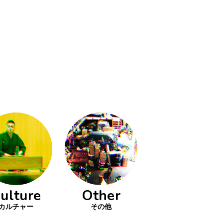
ulture
Other
カルチャー
その他