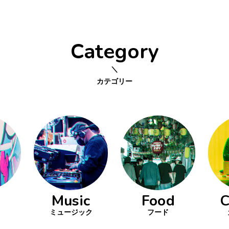
Category
カテゴリー
Music
Food
C
ミュージック
フード