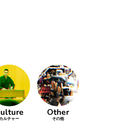
ulture
Other
カルチャー
その他