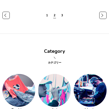
1
2
3
«
»
Category
カテゴリー