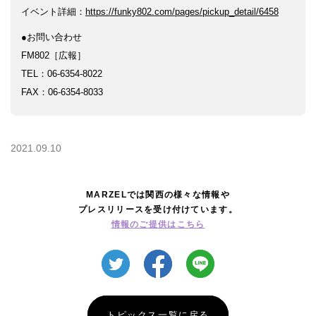
イベント詳細：
https://funky802.com/pages/pickup_detail/6458
銭湯
●お問い合わせ
FM802［広報］
TEL：06-6354-8022
FAX：06-6354-8033
2021.09.10
MARZELでは関西の様々な情報や
プレスリリースを受け付けています。
情報のご提供はこちら
トピックス一覧に戻る