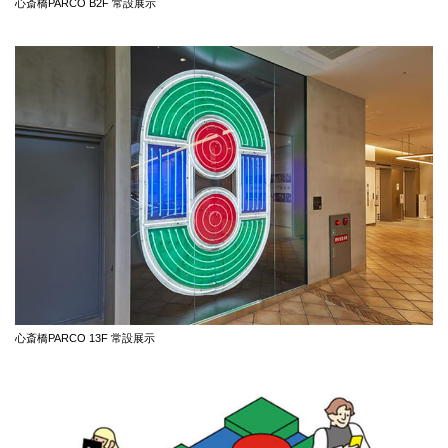
心斎橋PARCO B2F 常設展示
心斎橋PARCO 13F 常設展示