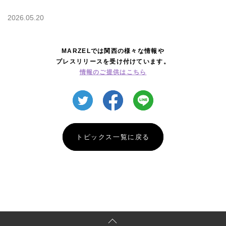
2026.05.20
MARZELでは関西の様々な情報や
プレスリリースを受け付けています。
情報のご提供はこちら
トピックス一覧に戻る