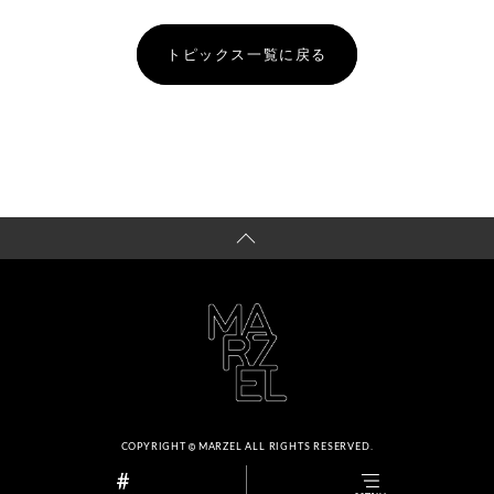
トピックス一覧に戻る
COPYRIGHT
MARZEL ALL RIGHTS RESERVED.