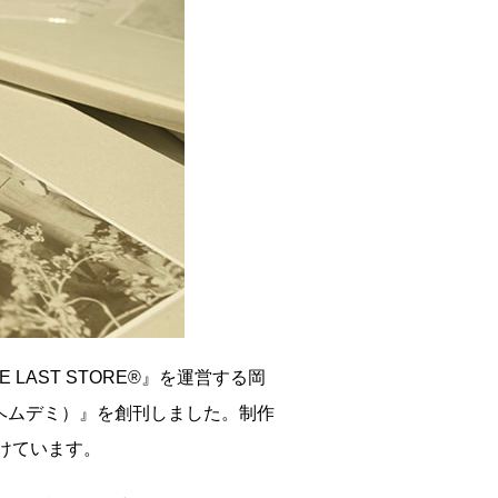
LAST STORE®』を運営する岡
（ヘムデミ）』を創刊しました。制作
けています。