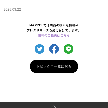
2025.03.22
MARZELでは関西の様々な情報や
プレスリリースを受け付けています。
情報のご提供はこちら
トピックス一覧に戻る