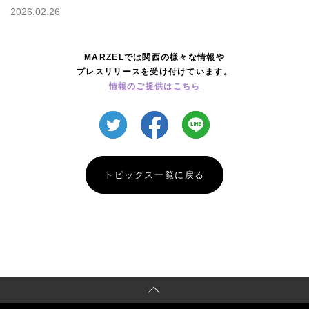
2026.02.26
MARZELでは関西の様々な情報や
プレスリリースを受け付けています。
情報のご提供はこちら
トピックス一覧に戻る