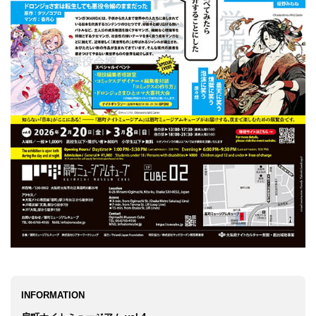
INFORMATION