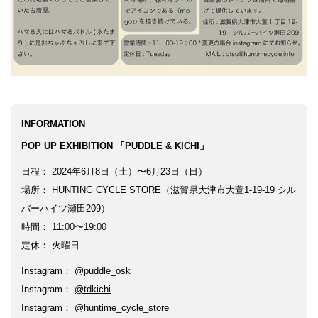
銭湯
INFORMATION
POP UP EXHIBITION 「PUDDLE & KICHI」
日程： 2024年6月8日（土）〜6月23日（日）
場所： HUNTING CYCLE STORE（滋賀県大津市大萱1-19-19 シル
バーハイツ瀬田209）
時間： 11:00〜19:00
定休： 火曜日
Instagram：
@puddle_osk
Instagram：
@tdkichi
Instagram：
@huntime_cycle_store