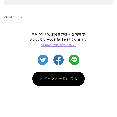
2024.06.07
MARZELでは関西の様々な情報や
プレスリリースを受け付けています。
情報のご提供はこちら
トピックス一覧に戻る