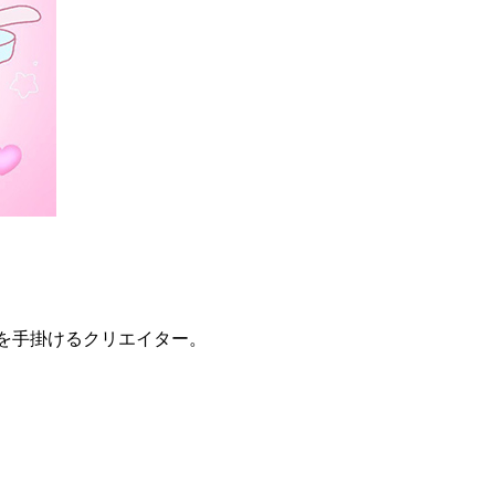
を手掛けるクリエイター。