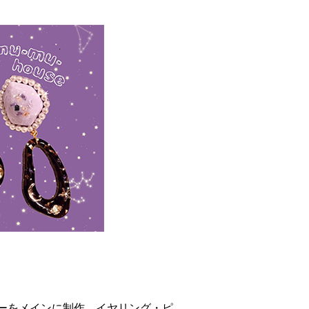
ーをメインに制作。イヤリング・ピ