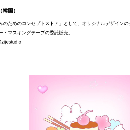
io（韓国）
みのためのコンセプトストア」として、オリジナルデザインの
ー・マスキングテープの委託販売。
zijestudio