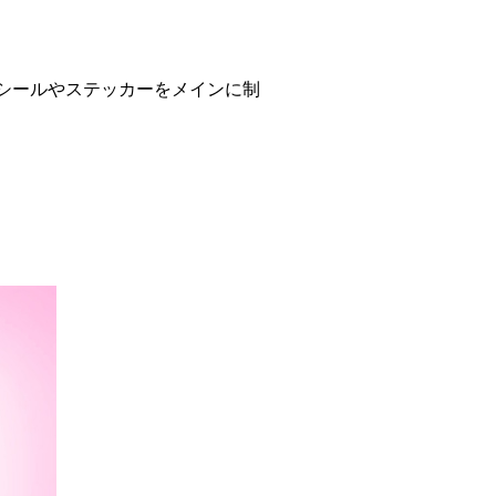
シールやステッカーをメインに制