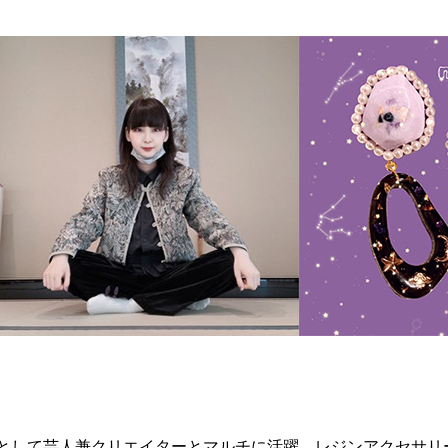
として芸人兼クリエイターとマルチに活躍。レジンアクセサリ