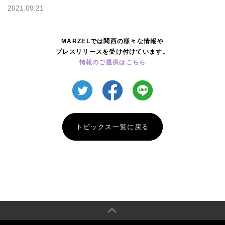
2021.09.21
MARZELでは関西の様々な情報や
プレスリリースを受け付けています。
情報のご提供はこちら
トピックス一覧に戻る