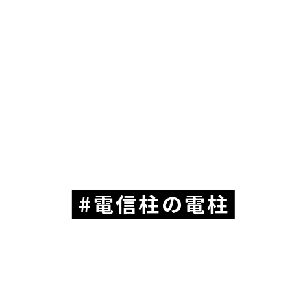
電信柱の電柱