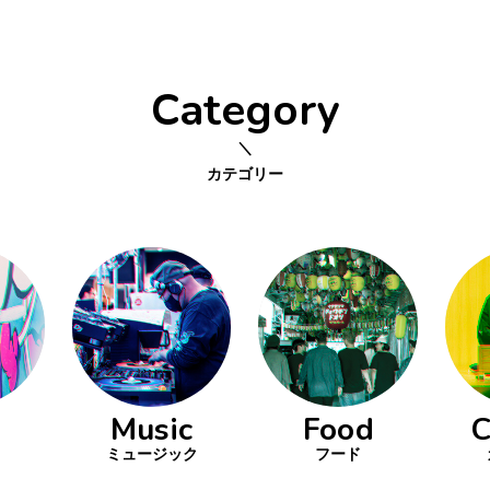
Category
カテゴリー
Music
Food
C
ミュージック
フード