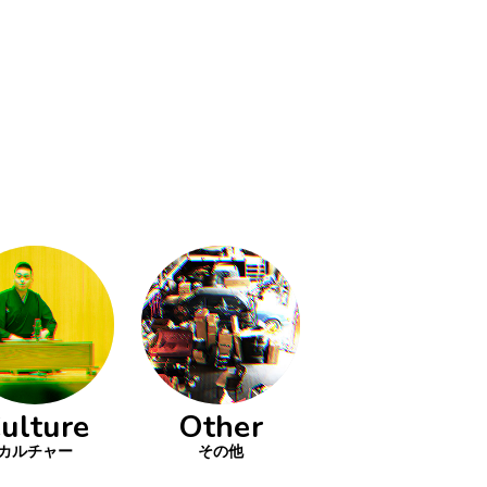
ulture
Other
カルチャー
その他