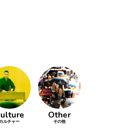
ulture
Other
カルチャー
その他