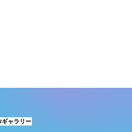
#ギャラリー