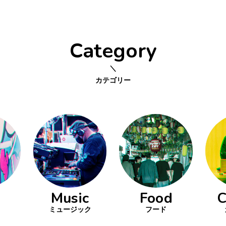
Category
カテゴリー
Music
Food
C
ミュージック
フード