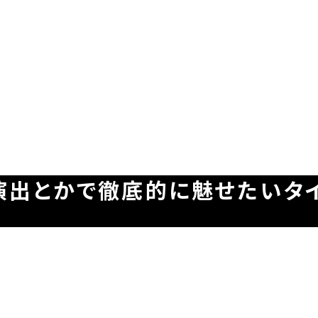
演出とかで徹底的に魅せたいタ