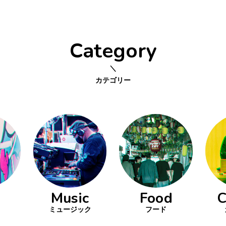
Category
カテゴリー
Music
Food
C
ミュージック
フード