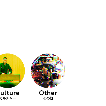
ulture
Other
カルチャー
その他