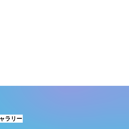
ギャラリー