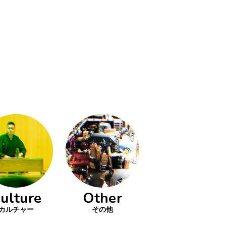
ulture
Other
カルチャー
その他