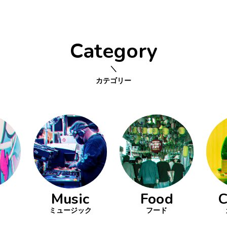
Category
カテゴリー
Music
Food
C
ミュージック
フード