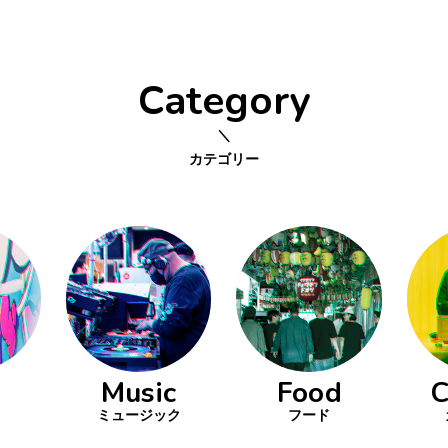
Category
カテゴリー
Music
Food
C
ミュージック
フード