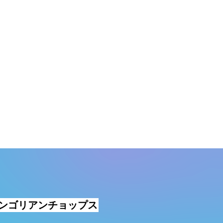
モンゴリアンチョップス