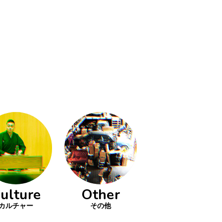
ulture
Other
カルチャー
その他