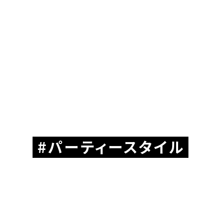
パーティースタイル