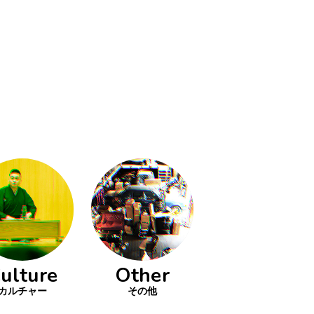
ulture
Other
カルチャー
その他