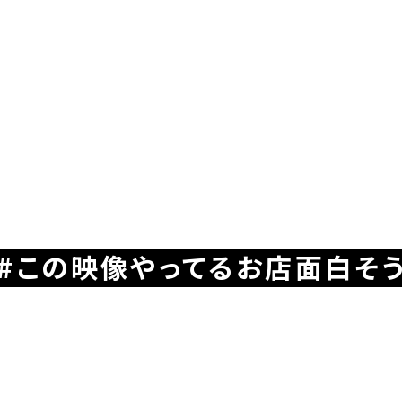
この映像やってるお店面白そ