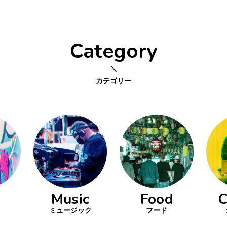
Category
カテゴリー
Music
Food
C
ミュージック
フード