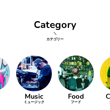
Category
カテゴリー
Music
Food
C
ミュージック
フード