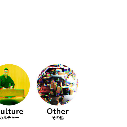
ulture
Other
カルチャー
その他