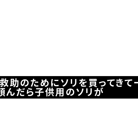
「救助のためにソリを買ってきて
頼んだら子供用のソリが