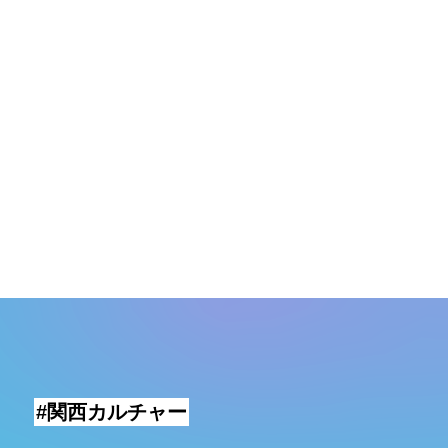
#関西カルチャー