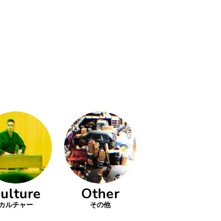
ulture
Other
カルチャー
その他