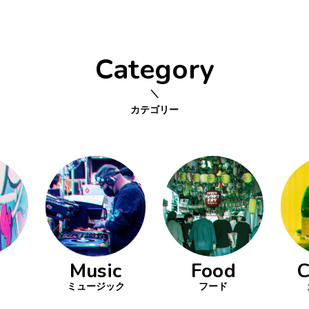
Category
カテゴリー
Music
Food
C
ミュージック
フード